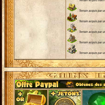
: Terrain acquis mais 
: Terrain acquis par u
: Terrain acquis par 
: Terrain acquis par 
: Terrain acquis par 
: Terrain acquis par 