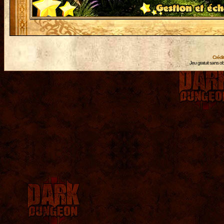
Crédi
Jeu gratuit sans ob