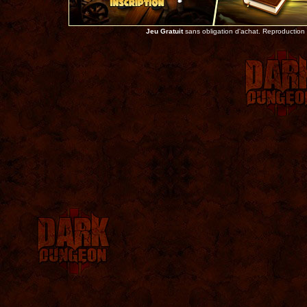
Jeu Gratuit
sans obligation d'achat. Reproduction to